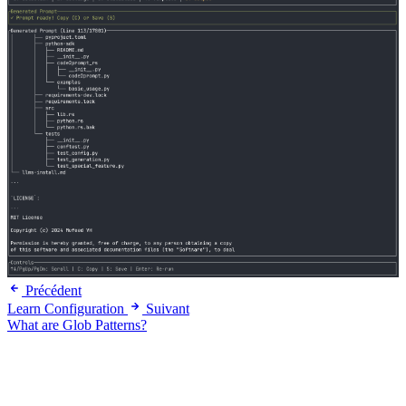
Précédent
Learn Configuration
Suivant
What are Glob Patterns?