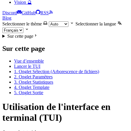
Vision 🔮
Discord
GitHub
RSS
Blog
Selectionner le thème
Selectionner la langue
Sur cette page
Sur cette page
Vue d’ensemble
Lancer le TUI
1. Onglet Sélection (Arborescence de fichiers)
2. Onglet Paramètres
3. Onglet Statistiques
4. Onglet Template
5. Onglet Sortie
Utilisation de l'interface en
terminal (TUI)