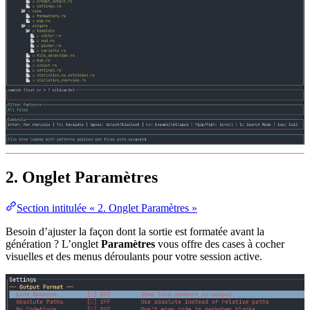
2. Onglet Paramètres
Section intitulée « 2. Onglet Paramètres »
Besoin d’ajuster la façon dont la sortie est formatée avant la
génération ? L’onglet
Paramètres
vous offre des cases à cocher
visuelles et des menus déroulants pour votre session active.