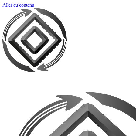
Aller au contenu