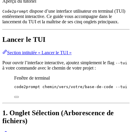
Aperçu du tutoriel
dispose d’une interface utilisateur en terminal (TUI)
Code2prompt
entièrement interactive. Ce guide vous accompagne dans le
lancement du TUI et la maîtrise de ses cinq onglets principaux.
Lancer le TUI
Section intitulée « Lancer le TUI »
Pour ouvrir l’interface interactive, ajoutez simplement le flag
--tui
à votre commande avec le chemin de votre projet :
Fenêtre de terminal
code2prompt
chemin/vers/votre/base-de-code
--tui
1. Onglet Sélection (Arborescence de
fichiers)