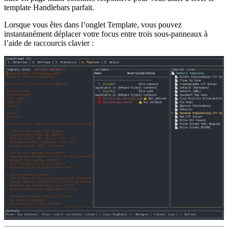
template Handlebars parfait.
Lorsque vous êtes dans l’onglet Template, vous pouvez
instantanément déplacer votre focus entre trois sous-panneaux à
l’aide de raccourcis clavier :