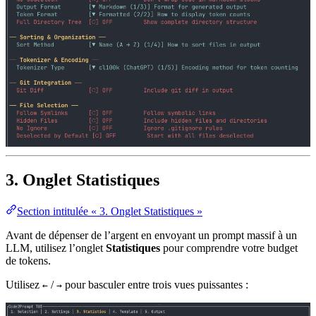
3. Onglet Statistiques
Section intitulée « 3. Onglet Statistiques »
Avant de dépenser de l’argent en envoyant un prompt massif à un
LLM, utilisez l’onglet
Statistiques
pour comprendre votre budget
de tokens.
Utilisez
/
pour basculer entre trois vues puissantes :
←
→