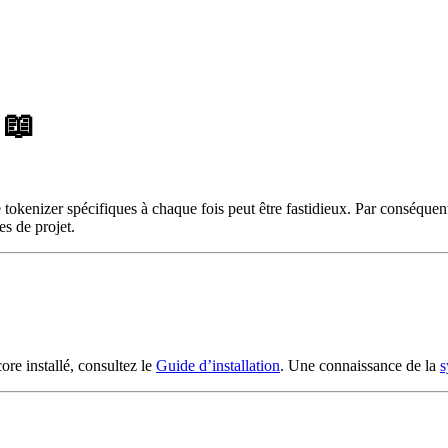
 📖
okenizer spécifiques à chaque fois peut être fastidieux. Par conséquen
s de projet.
ore installé, consultez le
Guide d’installation
. Une connaissance de la