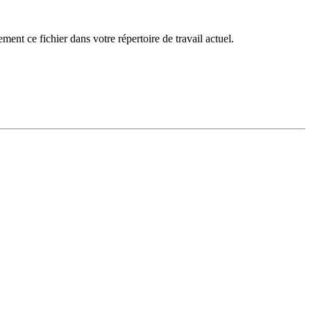
ment ce fichier dans votre répertoire de travail actuel.