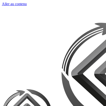
Aller au contenu