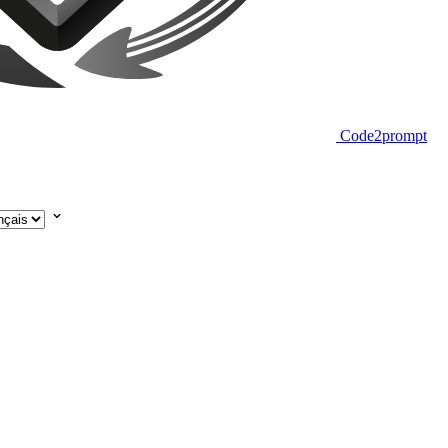
Code2prompt