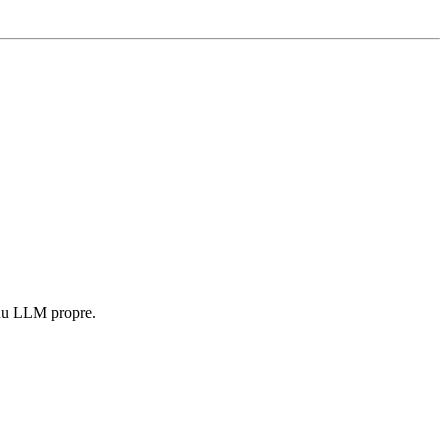
e du LLM propre.